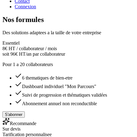
Contact
Connexion
Nos formules
Des solutions adaptees a la taille de votre entreprise
Essentiel
8€ HT
/ collaborateur / mois
soit 96€ HT/an par collaborateur
Pour
1 a 20 collaborateurs
6 thematiques de bien-etre
Dashboard individuel "Mon Parcours"
Suivi de progression et thématiques validées
Abonnement annuel non reconductible
S'abonner
Recommande
Sur devis
Tarification personnalisee