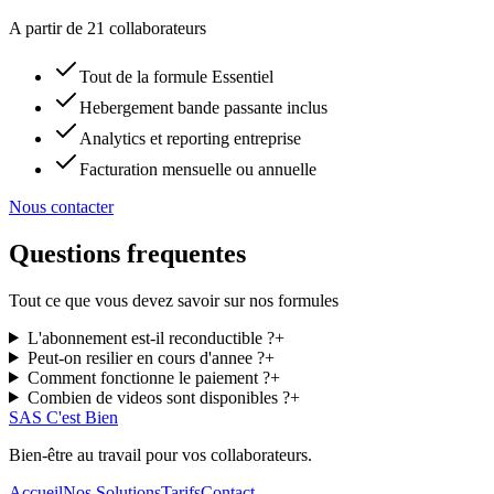
A partir de
21 collaborateurs
Tout de la formule Essentiel
Hebergement bande passante inclus
Analytics et reporting entreprise
Facturation mensuelle ou annuelle
Nous contacter
Questions frequentes
Tout ce que vous devez savoir sur nos formules
L'abonnement est-il reconductible ?
+
Peut-on resilier en cours d'annee ?
+
Comment fonctionne le paiement ?
+
Combien de videos sont disponibles ?
+
SAS
C'est Bien
Bien-être au travail pour vos collaborateurs.
Accueil
Nos Solutions
Tarifs
Contact